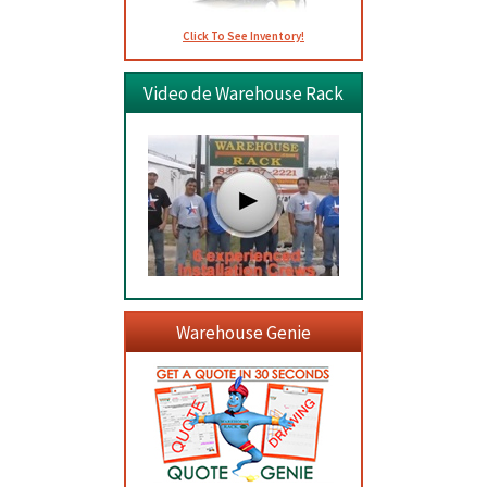
Click To See Inventory!
Video de Warehouse Rack
Warehouse Genie