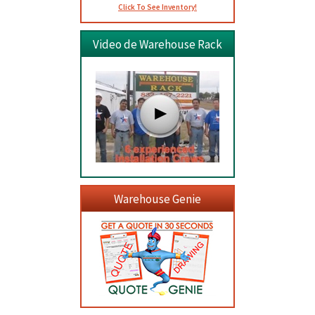
Click To See Inventory!
Video de Warehouse Rack
Warehouse Genie