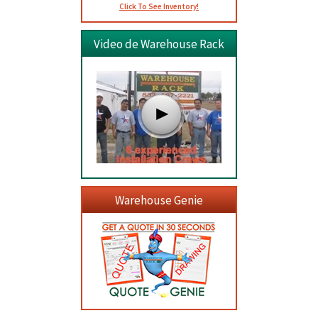
Click To See Inventory!
Video de Warehouse Rack
Warehouse Genie