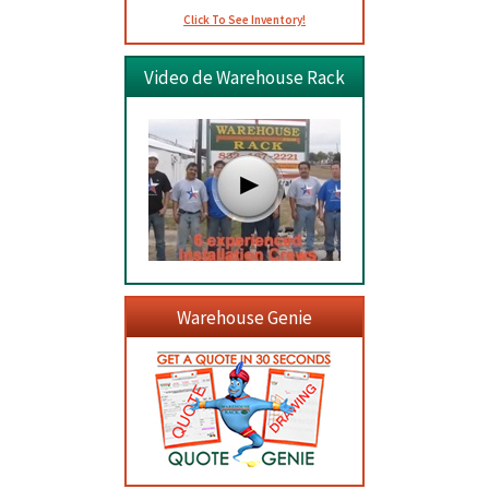
Click To See Inventory!
Video de Warehouse Rack
Warehouse Genie