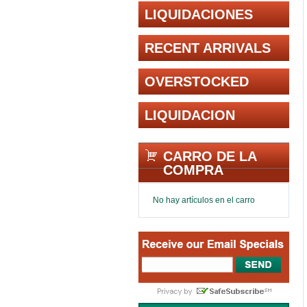
LIQUIDACIONES
RECENT ARRIVALS
OVERSTOCKED
LIQUIDACION
CARRO DE LA
COMPRA
No hay artículos en el carro