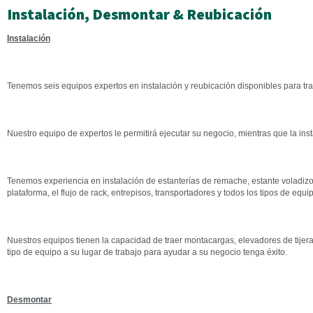
Instalación, Desmontar & Reubicación
Instalación
Tenemos seis equipos expertos en instalación y reubicación disponibles para tra
Nuestro equipo de expertos le permitirá ejecutar su negocio, mientras que la ins
Tenemos experiencia en instalación de estanterías de remache, estante voladizo, 
plataforma, el flujo de rack, entrepisos, transportadores y todos los tipos de equ
Nuestros equipos tienen la capacidad de traer montacargas, elevadores de tijera
tipo de equipo a su lugar de trabajo para ayudar a su negocio tenga éxito.
Desmontar