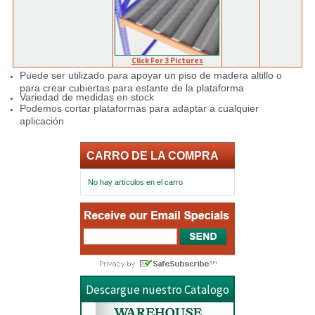
Click For 3 Pictures
Puede ser utilizado para apoyar un piso de madera altillo o
para crear cubiertas para estante de la plataforma
Variedad de medidas en stock
Podemos cortar plataformas para adaptar a cualquier
aplicación
CARRO DE LA COMPRA
No hay artículos en el carro
Descargue nuestro Catalogo