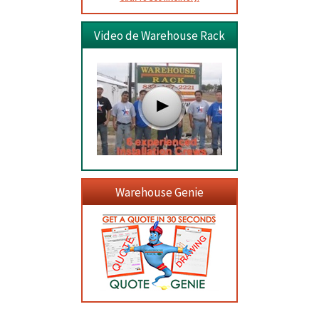
Video de Warehouse Rack
Warehouse Genie