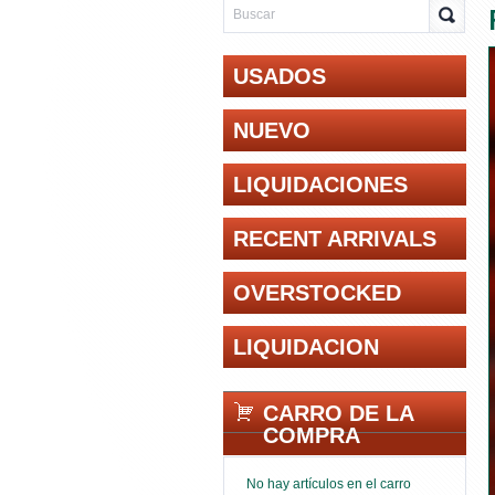
USADOS
NUEVO
LIQUIDACIONES
RECENT ARRIVALS
OVERSTOCKED
LIQUIDACION
CARRO DE LA
COMPRA
No hay artículos en el carro