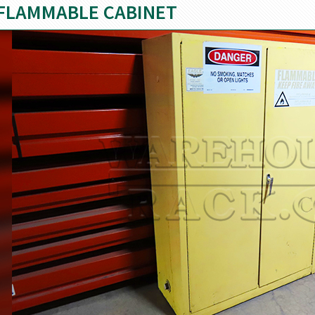
FLAMMABLE CABINET